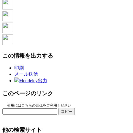
この情報を出力する
印刷
メール送信
Mendeley出力
このページのリンク
引用にはこちらのURLをご利用ください
コピー
他の検索サイト