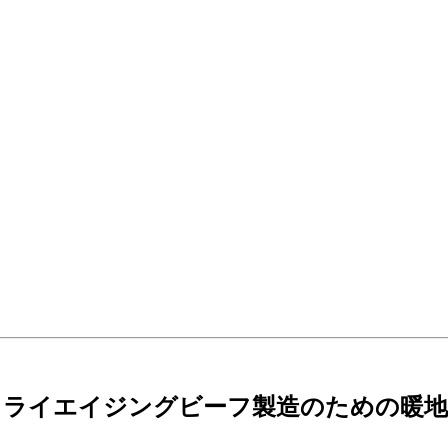
ドライエイジングビーフ製造のための暖地