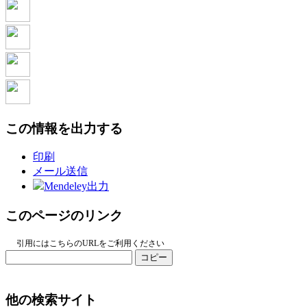
この情報を出力する
印刷
メール送信
Mendeley出力
このページのリンク
引用にはこちらのURLをご利用ください
コピー
他の検索サイト