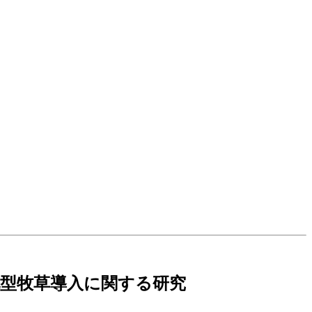
型牧草導入に関する研究