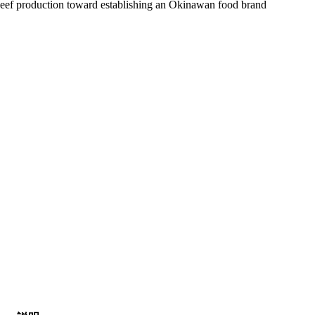
d beef production toward establishing an Okinawan food brand