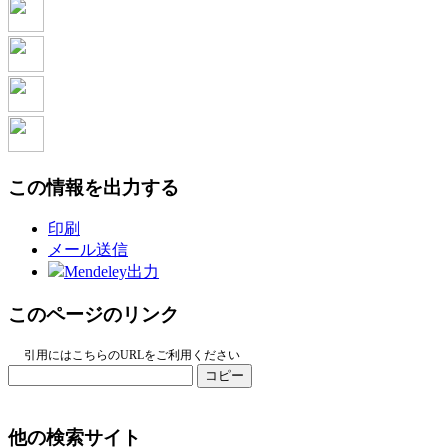
この情報を出力する
印刷
メール送信
Mendeley出力
このページのリンク
引用にはこちらのURLをご利用ください
コピー
他の検索サイト