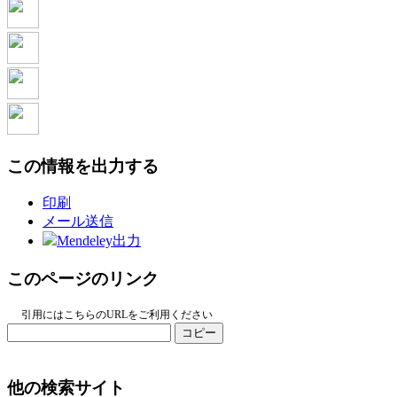
この情報を出力する
印刷
メール送信
Mendeley出力
このページのリンク
引用にはこちらのURLをご利用ください
コピー
他の検索サイト