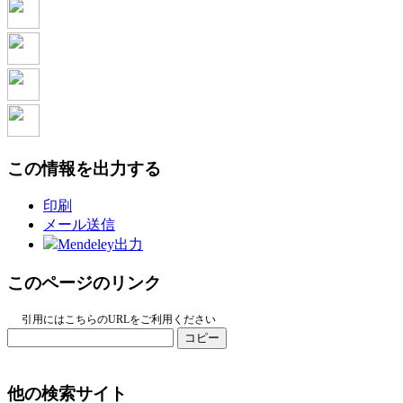
この情報を出力する
印刷
メール送信
Mendeley出力
このページのリンク
引用にはこちらのURLをご利用ください
コピー
他の検索サイト