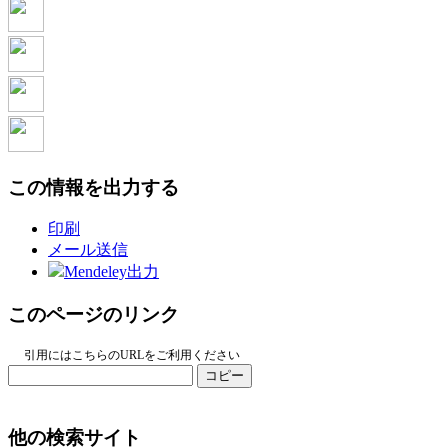
この情報を出力する
印刷
メール送信
Mendeley出力
このページのリンク
引用にはこちらのURLをご利用ください
コピー
他の検索サイト