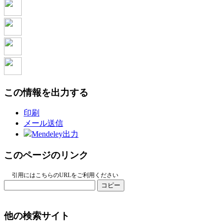
この情報を出力する
印刷
メール送信
Mendeley出力
このページのリンク
引用にはこちらのURLをご利用ください
コピー
他の検索サイト