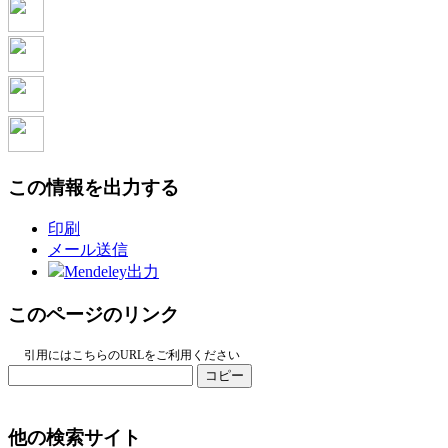
この情報を出力する
印刷
メール送信
Mendeley出力
このページのリンク
引用にはこちらのURLをご利用ください
コピー
他の検索サイト