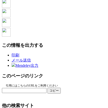
この情報を出力する
印刷
メール送信
Mendeley出力
このページのリンク
引用にはこちらのURLをご利用ください
コピー
他の検索サイト