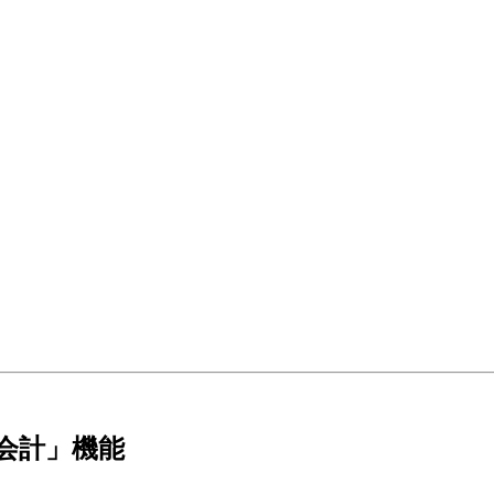
「会計」機能