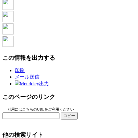
この情報を出力する
印刷
メール送信
Mendeley出力
このページのリンク
引用にはこちらのURLをご利用ください
コピー
他の検索サイト