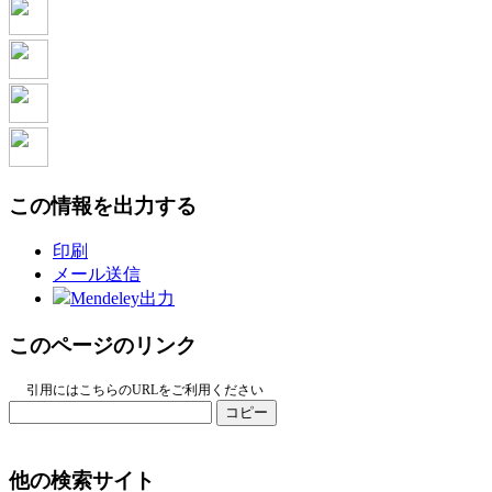
この情報を出力する
印刷
メール送信
Mendeley出力
このページのリンク
引用にはこちらのURLをご利用ください
コピー
他の検索サイト