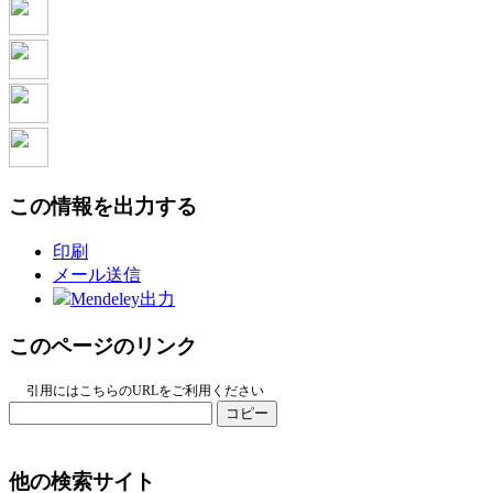
この情報を出力する
印刷
メール送信
Mendeley出力
このページのリンク
引用にはこちらのURLをご利用ください
コピー
他の検索サイト