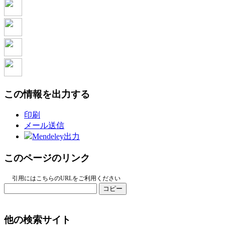
この情報を出力する
印刷
メール送信
Mendeley出力
このページのリンク
引用にはこちらのURLをご利用ください
コピー
他の検索サイト