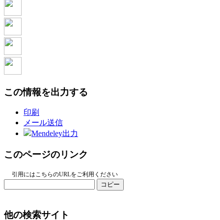
この情報を出力する
印刷
メール送信
Mendeley出力
このページのリンク
引用にはこちらのURLをご利用ください
コピー
他の検索サイト