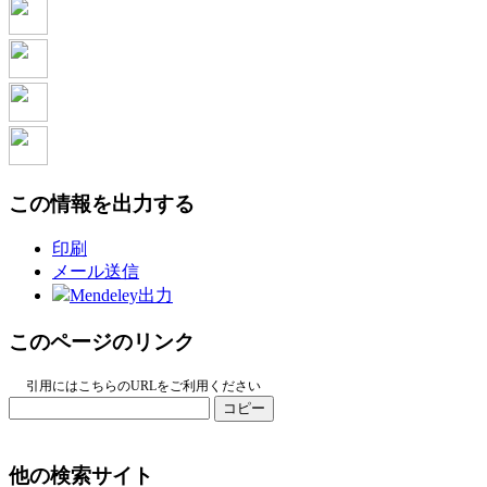
この情報を出力する
印刷
メール送信
Mendeley出力
このページのリンク
引用にはこちらのURLをご利用ください
コピー
他の検索サイト