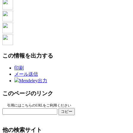
この情報を出力する
印刷
メール送信
Mendeley出力
このページのリンク
引用にはこちらのURLをご利用ください
コピー
他の検索サイト