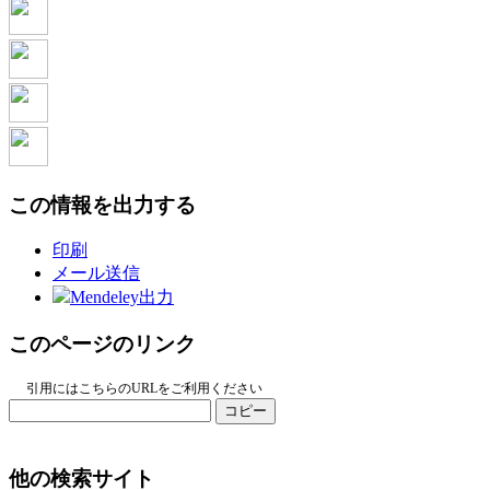
この情報を出力する
印刷
メール送信
Mendeley出力
このページのリンク
引用にはこちらのURLをご利用ください
コピー
他の検索サイト