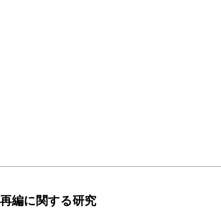
再編に関する研究