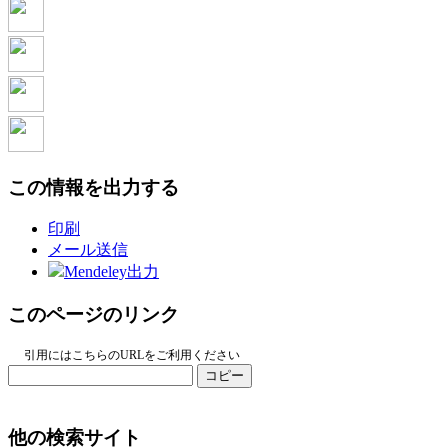
この情報を出力する
印刷
メール送信
Mendeley出力
このページのリンク
引用にはこちらのURLをご利用ください
コピー
他の検索サイト