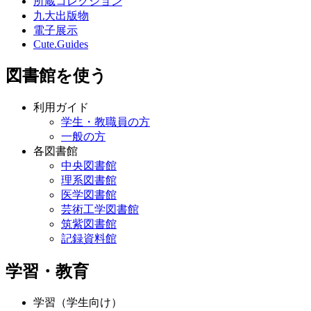
所蔵コレクション
九大出版物
電子展示
Cute.Guides
図書館を使う
利用ガイド
学生・教職員の方
一般の方
各図書館
中央図書館
理系図書館
医学図書館
芸術工学図書館
筑紫図書館
記録資料館
学習・教育
学習（学生向け）