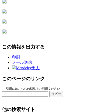
この情報を出力する
印刷
メール送信
Mendeley出力
このページのリンク
引用にはこちらのURLをご利用ください
コピー
他の検索サイト