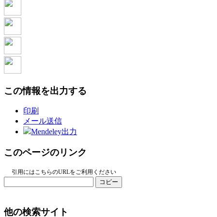
この情報を出力する
印刷
メール送信
Mendeley出力
このページのリンク
引用にはこちらのURLをご利用ください
コピー
他の検索サイト