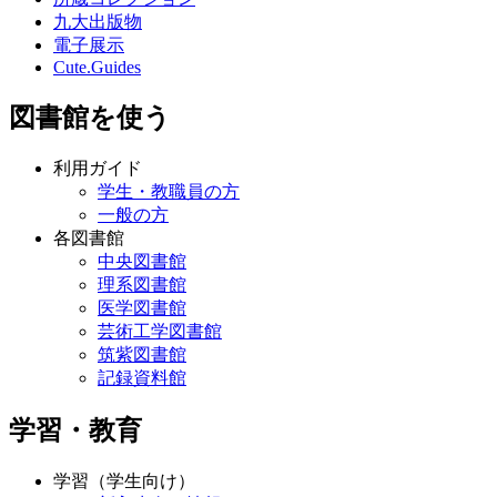
九大出版物
電子展示
Cute.Guides
図書館を使う
利用ガイド
学生・教職員の方
一般の方
各図書館
中央図書館
理系図書館
医学図書館
芸術工学図書館
筑紫図書館
記録資料館
学習・教育
学習（学生向け）