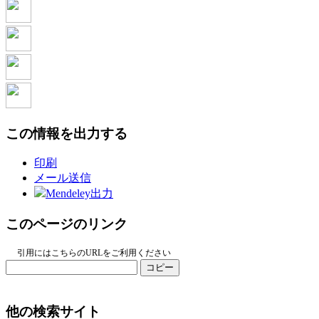
この情報を出力する
印刷
メール送信
Mendeley出力
このページのリンク
引用にはこちらのURLをご利用ください
コピー
他の検索サイト