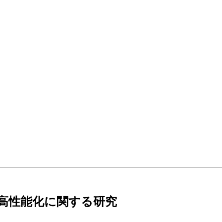
高性能化に関する研究