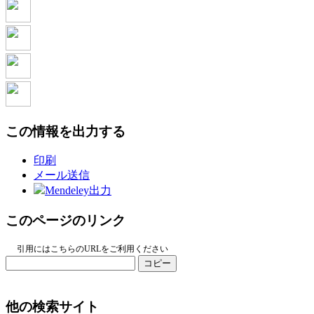
この情報を出力する
印刷
メール送信
Mendeley出力
このページのリンク
引用にはこちらのURLをご利用ください
コピー
他の検索サイト