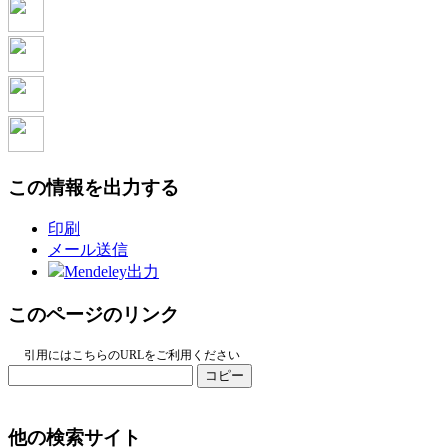
この情報を出力する
印刷
メール送信
Mendeley出力
このページのリンク
引用にはこちらのURLをご利用ください
コピー
他の検索サイト