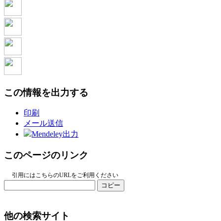
この情報を出力する
印刷
メール送信
Mendeley出力
このページのリンク
引用にはこちらのURLをご利用ください
コピー
他の検索サイト