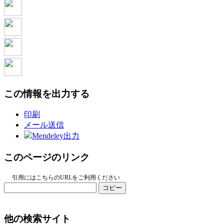
この情報を出力する
印刷
メール送信
Mendeley出力
このページのリンク
引用にはこちらのURLをご利用ください
コピー
他の検索サイト