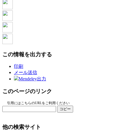
この情報を出力する
印刷
メール送信
Mendeley出力
このページのリンク
引用にはこちらのURLをご利用ください
コピー
他の検索サイト