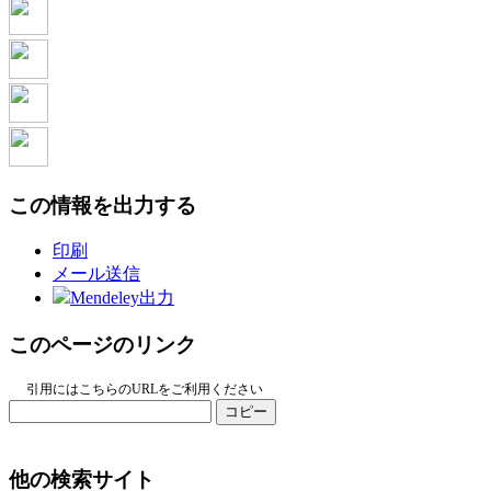
この情報を出力する
印刷
メール送信
Mendeley出力
このページのリンク
引用にはこちらのURLをご利用ください
コピー
他の検索サイト