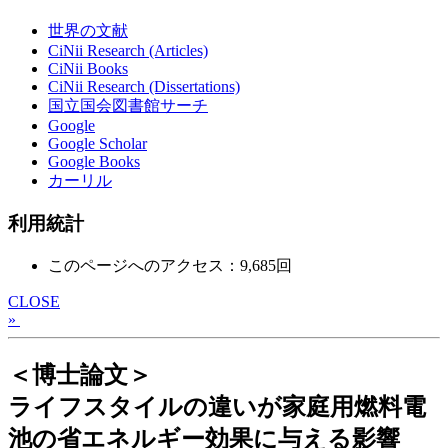
世界の文献
CiNii Research (Articles)
CiNii Books
CiNii Research (Dissertations)
国立国会図書館サーチ
Google
Google Scholar
Google Books
カーリル
利用統計
このページへのアクセス：9,685回
CLOSE
»
＜博士論文＞
ライフスタイルの違いが家庭用燃料電
池の省エネルギー効果に与える影響