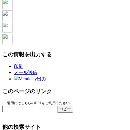
この情報を出力する
印刷
メール送信
Mendeley出力
このページのリンク
引用にはこちらのURLをご利用ください
コピー
他の検索サイト