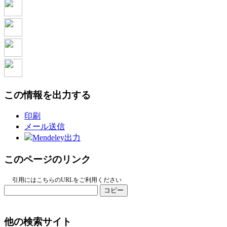
この情報を出力する
印刷
メール送信
Mendeley出力
このページのリンク
引用にはこちらのURLをご利用ください
コピー
他の検索サイト