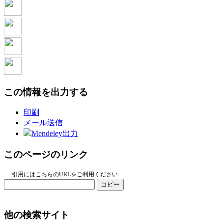
この情報を出力する
印刷
メール送信
Mendeley出力
このページのリンク
引用にはこちらのURLをご利用ください
コピー
他の検索サイト