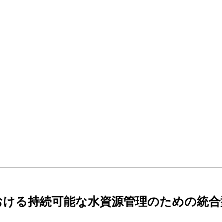
おける持続可能な水資源管理のための統合