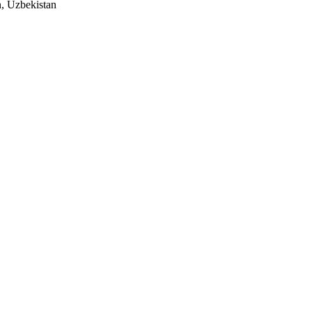
n, Uzbekistan