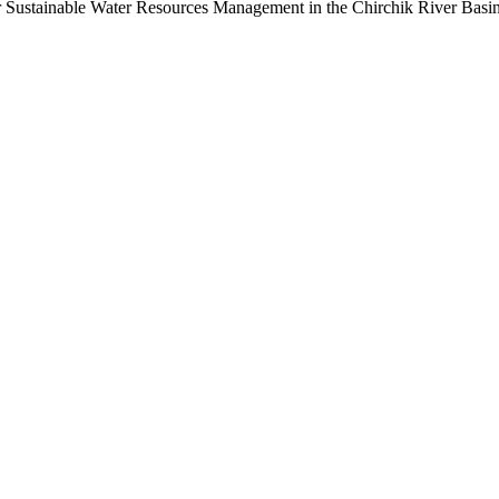
or Sustainable Water Resources Management in the Chirchik River Basi