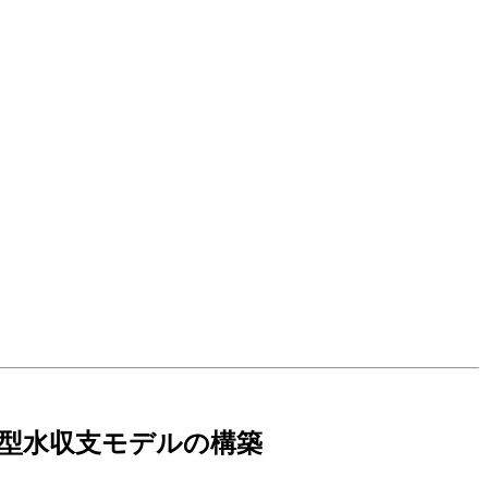
型水収支モデルの構築