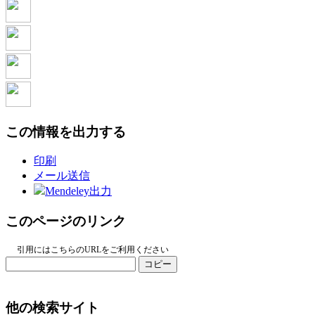
この情報を出力する
印刷
メール送信
Mendeley出力
このページのリンク
引用にはこちらのURLをご利用ください
コピー
他の検索サイト