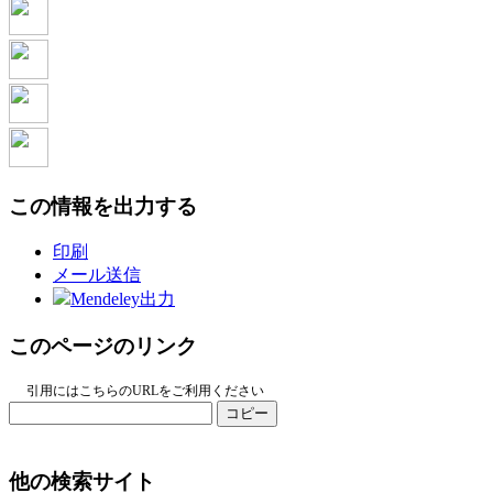
この情報を出力する
印刷
メール送信
Mendeley出力
このページのリンク
引用にはこちらのURLをご利用ください
コピー
他の検索サイト