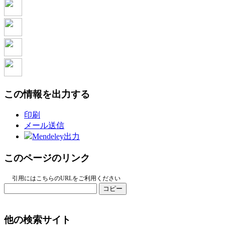
この情報を出力する
印刷
メール送信
Mendeley出力
このページのリンク
引用にはこちらのURLをご利用ください
コピー
他の検索サイト