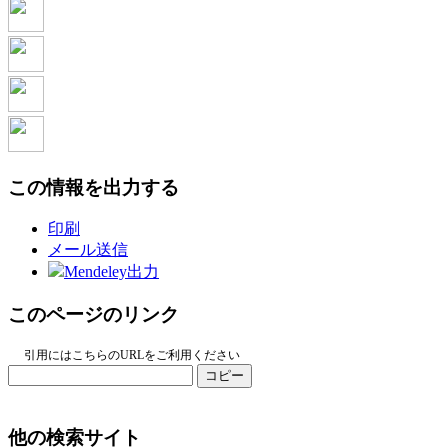
この情報を出力する
印刷
メール送信
Mendeley出力
このページのリンク
引用にはこちらのURLをご利用ください
コピー
他の検索サイト