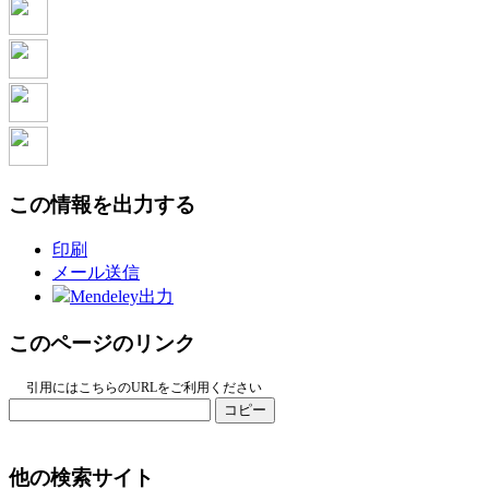
この情報を出力する
印刷
メール送信
Mendeley出力
このページのリンク
引用にはこちらのURLをご利用ください
コピー
他の検索サイト