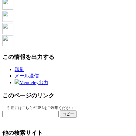
この情報を出力する
印刷
メール送信
Mendeley出力
このページのリンク
引用にはこちらのURLをご利用ください
コピー
他の検索サイト