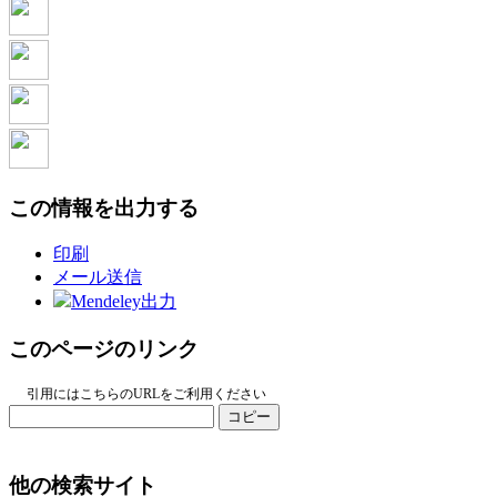
この情報を出力する
印刷
メール送信
Mendeley出力
このページのリンク
引用にはこちらのURLをご利用ください
コピー
他の検索サイト