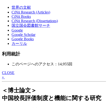
世界の文献
CiNii Research (Articles)
CiNii Books
CiNii Research (Dissertations)
国立国会図書館サーチ
Google
Google Scholar
Google Books
カーリル
利用統計
このページへのアクセス：14,955回
CLOSE
»
＜博士論文＞
中国校長評価制度と機能に関する研究