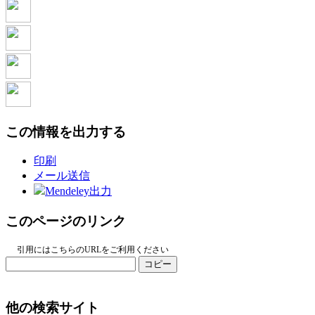
この情報を出力する
印刷
メール送信
Mendeley出力
このページのリンク
引用にはこちらのURLをご利用ください
コピー
他の検索サイト