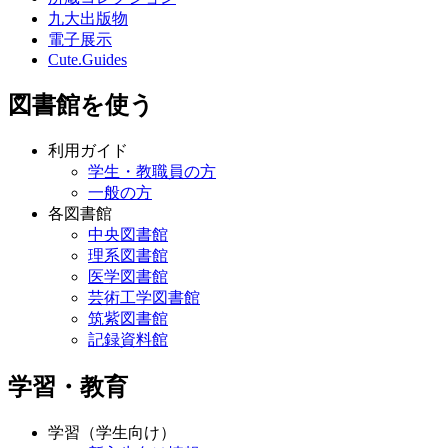
九大出版物
電子展示
Cute.Guides
図書館を使う
利用ガイド
学生・教職員の方
一般の方
各図書館
中央図書館
理系図書館
医学図書館
芸術工学図書館
筑紫図書館
記録資料館
学習・教育
学習（学生向け）