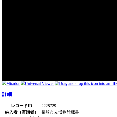
Mirador
Universal Viewer
詳細
レコードID
2228729
納入者（寄贈者）
長崎市立博物館蔵書