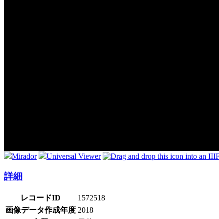
Mirador
Universal Viewer
詳細
レコードID
1572518
画像データ作成年度
2018