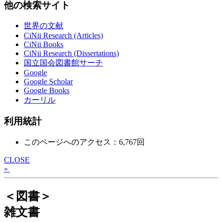
他の検索サイト
世界の文献
CiNii Research (Articles)
CiNii Books
CiNii Research (Dissertations)
国立国会図書館サーチ
Google
Google Scholar
Google Books
カーリル
利用統計
このページへのアクセス：6,767回
CLOSE
»
＜図書＞
雑文書