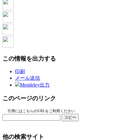
この情報を出力する
印刷
メール送信
Mendeley出力
このページのリンク
引用にはこちらのURLをご利用ください
コピー
他の検索サイト