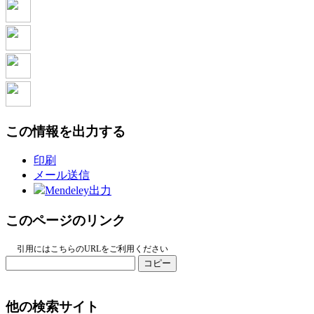
この情報を出力する
印刷
メール送信
Mendeley出力
このページのリンク
引用にはこちらのURLをご利用ください
コピー
他の検索サイト