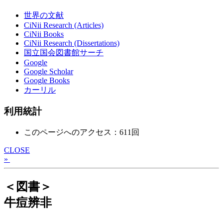
世界の文献
CiNii Research (Articles)
CiNii Books
CiNii Research (Dissertations)
国立国会図書館サーチ
Google
Google Scholar
Google Books
カーリル
利用統計
このページへのアクセス：611回
CLOSE
»
＜図書＞
牛痘辨非