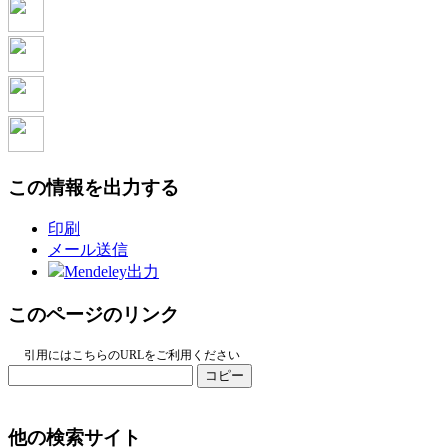
この情報を出力する
印刷
メール送信
Mendeley出力
このページのリンク
引用にはこちらのURLをご利用ください
コピー
他の検索サイト