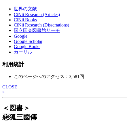
世界の文献
CiNii Research (Articles)
CiNii Books
CiNii Research (Dissertations)
国立国会図書館サーチ
Google
Google Scholar
Google Books
カーリル
利用統計
このページへのアクセス：3,581回
CLOSE
»
＜図書＞
惡狐三國傳