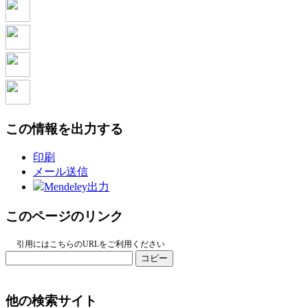
この情報を出力する
印刷
メール送信
Mendeley出力
このページのリンク
引用にはこちらのURLをご利用ください
コピー
他の検索サイト