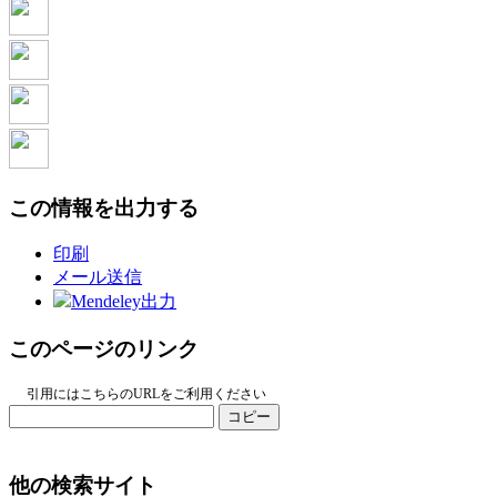
この情報を出力する
印刷
メール送信
Mendeley出力
このページのリンク
引用にはこちらのURLをご利用ください
コピー
他の検索サイト