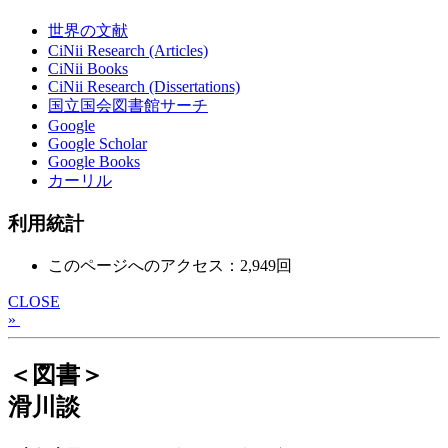
世界の文献
CiNii Research (Articles)
CiNii Books
CiNii Research (Dissertations)
国立国会図書館サーチ
Google
Google Scholar
Google Books
カーリル
利用統計
このページへのアクセス：2,949回
CLOSE
»
＜図書＞
滑川談