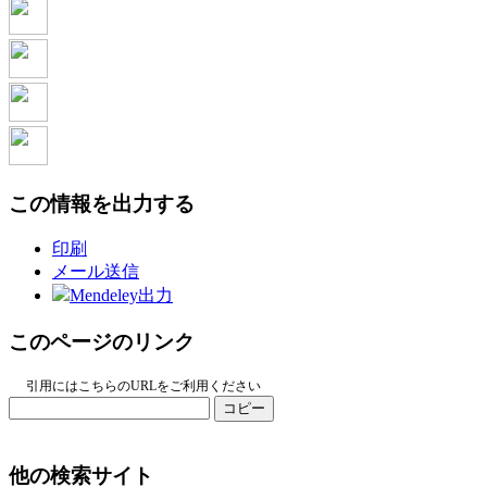
この情報を出力する
印刷
メール送信
Mendeley出力
このページのリンク
引用にはこちらのURLをご利用ください
コピー
他の検索サイト