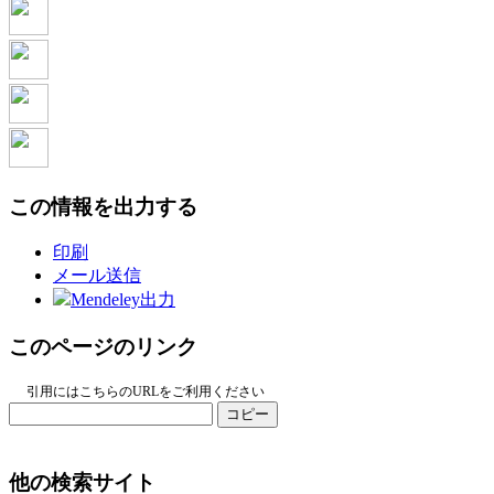
この情報を出力する
印刷
メール送信
Mendeley出力
このページのリンク
引用にはこちらのURLをご利用ください
コピー
他の検索サイト