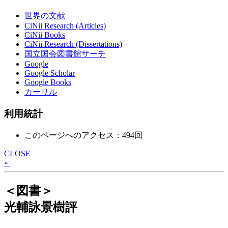
世界の文献
CiNii Research (Articles)
CiNii Books
CiNii Research (Dissertations)
国立国会図書館サーチ
Google
Google Scholar
Google Books
カーリル
利用統計
このページへのアクセス：494回
CLOSE
»
＜図書＞
光輔詠景樹評