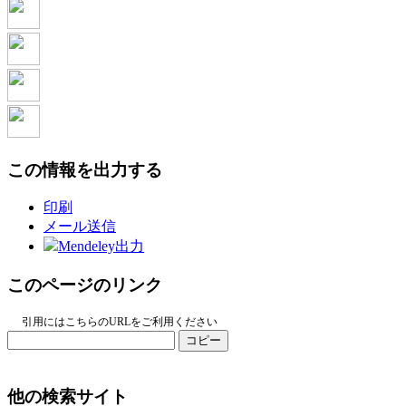
この情報を出力する
印刷
メール送信
Mendeley出力
このページのリンク
引用にはこちらのURLをご利用ください
コピー
他の検索サイト