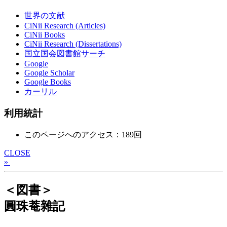
世界の文献
CiNii Research (Articles)
CiNii Books
CiNii Research (Dissertations)
国立国会図書館サーチ
Google
Google Scholar
Google Books
カーリル
利用統計
このページへのアクセス：189回
CLOSE
»
＜図書＞
圓珠菴雜記